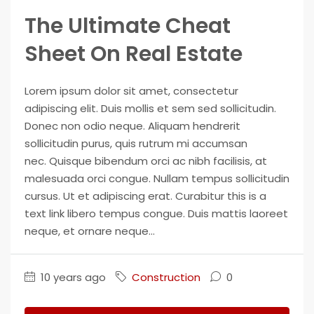
The Ultimate Cheat
Sheet On Real Estate
Lorem ipsum dolor sit amet, consectetur
adipiscing elit. Duis mollis et sem sed sollicitudin.
Donec non odio neque. Aliquam hendrerit
sollicitudin purus, quis rutrum mi accumsan
nec. Quisque bibendum orci ac nibh facilisis, at
malesuada orci congue. Nullam tempus sollicitudin
cursus. Ut et adipiscing erat. Curabitur this is a
text link libero tempus congue. Duis mattis laoreet
neque, et ornare neque...
10 years ago
Construction
0