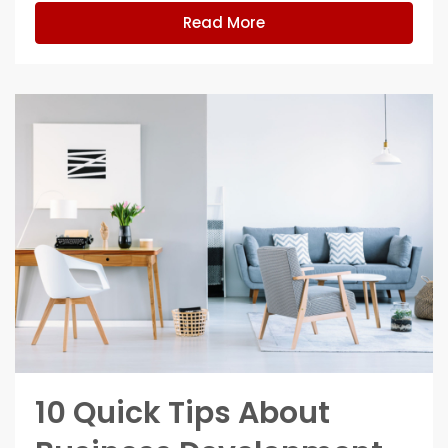
Read More
10 Quick Tips About