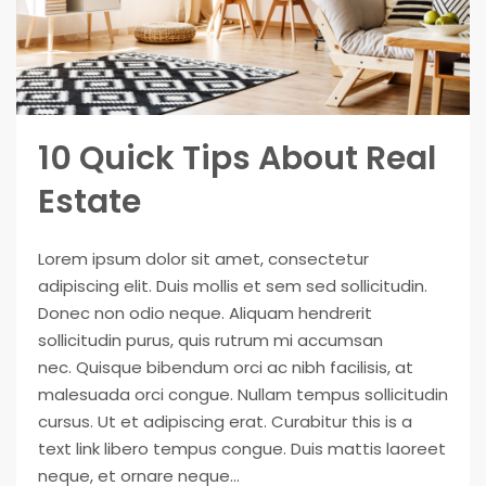
10 Quick Tips About Real
Estate
Lorem ipsum dolor sit amet, consectetur
adipiscing elit. Duis mollis et sem sed sollicitudin.
Donec non odio neque. Aliquam hendrerit
sollicitudin purus, quis rutrum mi accumsan
nec. Quisque bibendum orci ac nibh facilisis, at
malesuada orci congue. Nullam tempus sollicitudin
cursus. Ut et adipiscing erat. Curabitur this is a
text link libero tempus congue. Duis mattis laoreet
neque, et ornare neque...