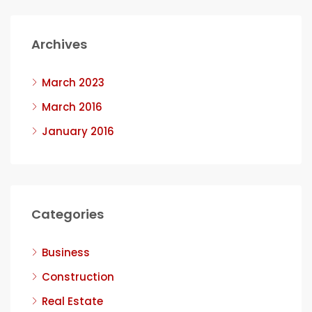
Archives
March 2023
March 2016
January 2016
Categories
Business
Construction
Real Estate