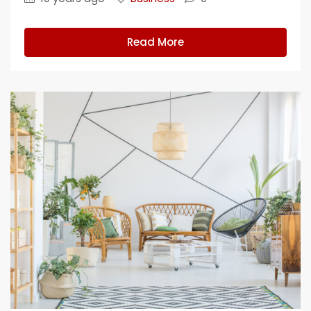
Read More