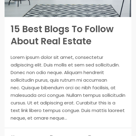
15 Best Blogs To Follow
About Real Estate
Lorem ipsum dolor sit amet, consectetur
adipiscing elit. Duis mollis et sem sed sollicitudin.
Donec non odio neque. Aliquam hendrerit
sollicitudin purus, quis rutrum mi accumsan
nec. Quisque bibendum orci ac nibh facilisis, at
malesuada orci congue. Nullam tempus sollicitudin
cursus. Ut et adipiscing erat. Curabitur this is a
text link libero tempus congue. Duis mattis laoreet
neque, et ornare neque...