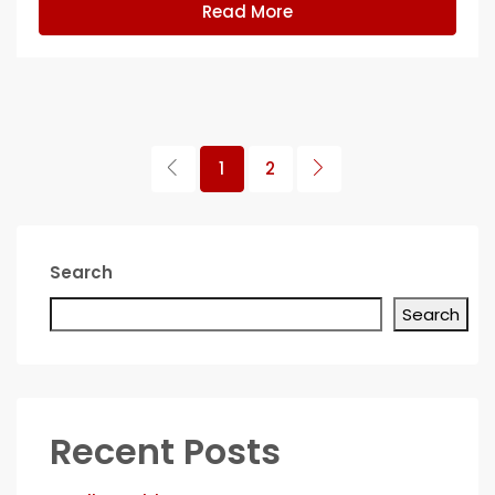
Read More
1
2
Search
Search
Recent Posts