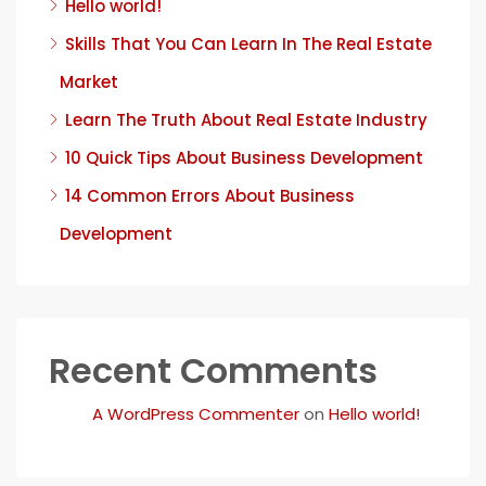
Hello world!
Skills That You Can Learn In The Real Estate
Market
Learn The Truth About Real Estate Industry
10 Quick Tips About Business Development
14 Common Errors About Business
Development
Recent Comments
A WordPress Commenter
on
Hello world!