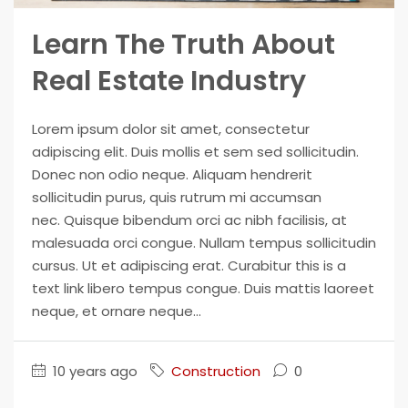
Learn The Truth About
Real Estate Industry
Lorem ipsum dolor sit amet, consectetur
adipiscing elit. Duis mollis et sem sed sollicitudin.
Donec non odio neque. Aliquam hendrerit
sollicitudin purus, quis rutrum mi accumsan
nec. Quisque bibendum orci ac nibh facilisis, at
malesuada orci congue. Nullam tempus sollicitudin
cursus. Ut et adipiscing erat. Curabitur this is a
text link libero tempus congue. Duis mattis laoreet
neque, et ornare neque...
10 years ago
Construction
0