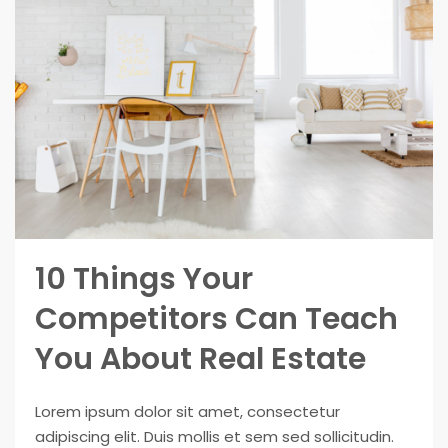
10 Things Your
Competitors Can Teach
You About Real Estate
Lorem ipsum dolor sit amet, consectetur
adipiscing elit. Duis mollis et sem sed sollicitudin.