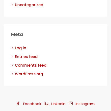
Uncategorized
Meta
Log in
Entries feed
Comments feed
WordPress.org
Facebook
Linkedin
Instagram