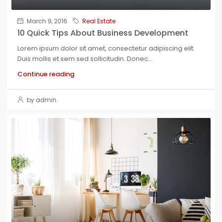
March 9, 2016
Real Estate
10 Quick Tips About Business Development
Lorem ipsum dolor sit amet, consectetur adipiscing elit.
Duis mollis et sem sed sollicitudin. Donec...
Continue reading
by admin