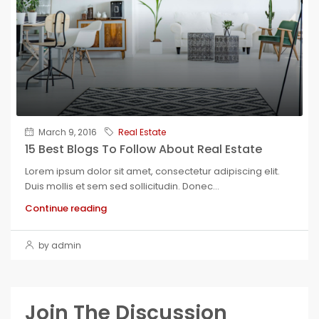
March 9, 2016
Real Estate
15 Best Blogs To Follow About Real Estate
Lorem ipsum dolor sit amet, consectetur adipiscing elit.
Duis mollis et sem sed sollicitudin. Donec...
Continue reading
by admin
Join The Discussion