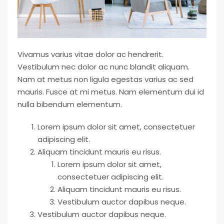
Vivamus varius vitae dolor ac hendrerit.
Vestibulum nec dolor ac nunc blandit aliquam.
Nam at metus non ligula egestas varius ac sed
mauris. Fusce at mi metus. Nam elementum dui id
nulla bibendum elementum.
Lorem ipsum dolor sit amet, consectetuer
adipiscing elit.
Aliquam tincidunt mauris eu risus.
Lorem ipsum dolor sit amet,
consectetuer adipiscing elit.
Aliquam tincidunt mauris eu risus.
Vestibulum auctor dapibus neque.
Vestibulum auctor dapibus neque.