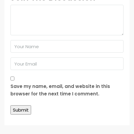
Save my name, email, and website in this
browser for the next time I comment.