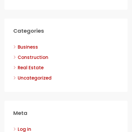
Categories
Business
Construction
Real Estate
Uncategorized
Meta
Log in