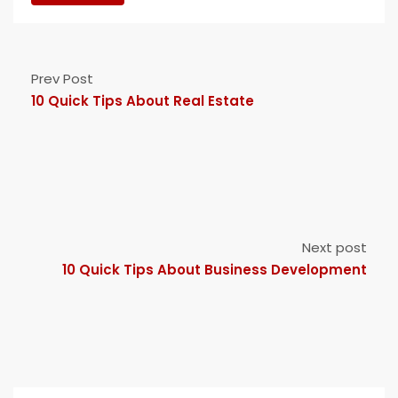
Prev Post
10 Quick Tips About Real Estate
Next post
10 Quick Tips About Business Development