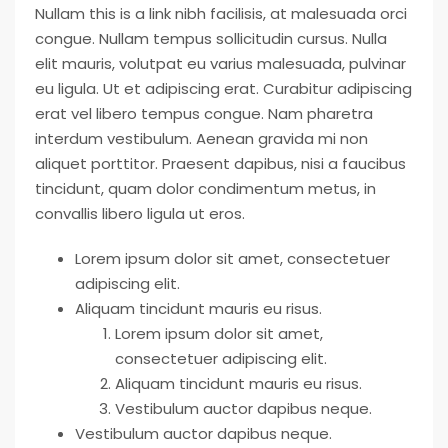
Nullam this is a link nibh facilisis, at malesuada orci
congue. Nullam tempus sollicitudin cursus. Nulla
elit mauris, volutpat eu varius malesuada, pulvinar
eu ligula. Ut et adipiscing erat. Curabitur adipiscing
erat vel libero tempus congue. Nam pharetra
interdum vestibulum. Aenean gravida mi non
aliquet porttitor. Praesent dapibus, nisi a faucibus
tincidunt, quam dolor condimentum metus, in
convallis libero ligula ut eros.
Lorem ipsum dolor sit amet, consectetuer
adipiscing elit.
Aliquam tincidunt mauris eu risus.
Lorem ipsum dolor sit amet,
consectetuer adipiscing elit.
Aliquam tincidunt mauris eu risus.
Vestibulum auctor dapibus neque.
Vestibulum auctor dapibus neque.