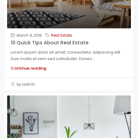
March 9, 2016
Real Estate
10 Quick Tips About Real Estate
Lorem ipsum dolor sit amet, consectetur adipiscing elit.
Duis mollis et sem sed sollicitudin. Donec...
Continue reading
by admin