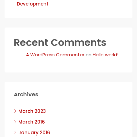
Development
Recent Comments
A WordPress Commenter
on
Hello world!
Archives
March 2023
March 2016
January 2016