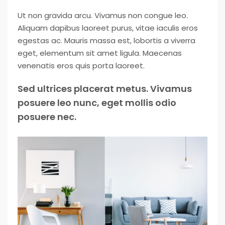
Ut non gravida arcu. Vivamus non congue leo.
Aliquam dapibus laoreet purus, vitae iaculis eros
egestas ac. Mauris massa est, lobortis a viverra
eget, elementum sit amet ligula. Maecenas
venenatis eros quis porta laoreet.
Sed ultrices placerat metus. Vivamus
posuere leo nunc, eget mollis odio
posuere nec.