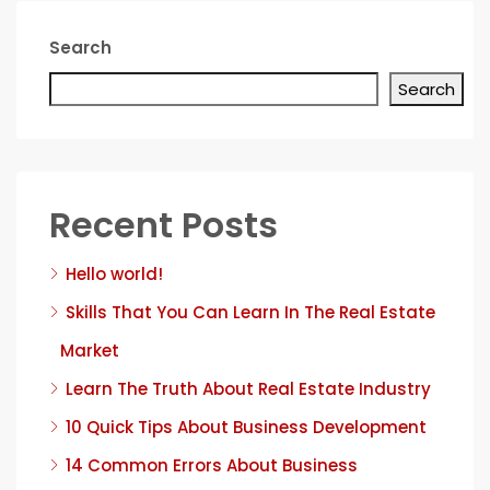
Search
Search
Recent Posts
Hello world!
Skills That You Can Learn In The Real Estate
Market
Learn The Truth About Real Estate Industry
10 Quick Tips About Business Development
14 Common Errors About Business