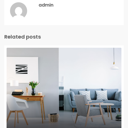
admin
Related posts