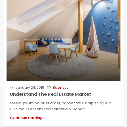
January 24, 2016
Business
Understand The Real Estate Market
Lorem ipsum dolor sit amet, consectetur adipiscing elit.
Duis mollis et sem sed sollicitudin. Donec...
Continue reading