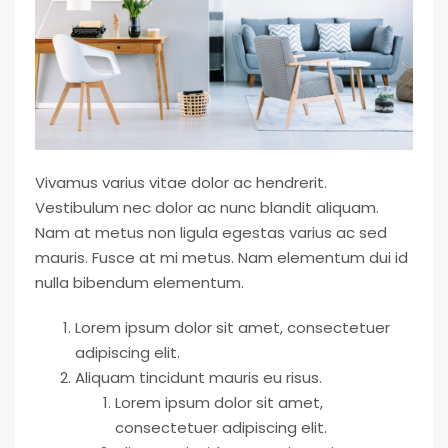
Vivamus varius vitae dolor ac hendrerit.
Vestibulum nec dolor ac nunc blandit aliquam.
Nam at metus non ligula egestas varius ac sed
mauris. Fusce at mi metus. Nam elementum dui id
nulla bibendum elementum.
Lorem ipsum dolor sit amet, consectetuer
adipiscing elit.
Aliquam tincidunt mauris eu risus.
Lorem ipsum dolor sit amet,
consectetuer adipiscing elit.