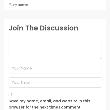
by admin
Join The Discussion
Save my name, email, and website in this
browser for the next time I comment.