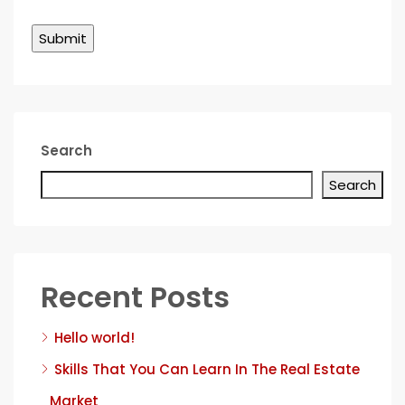
Search
Search
Recent Posts
Hello world!
Skills That You Can Learn In The Real Estate
Market