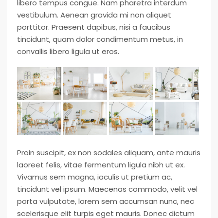
libero tempus congue. Nam pharetra interdum
vestibulum. Aenean gravida mi non aliquet
porttitor. Praesent dapibus, nisi a faucibus
tincidunt, quam dolor condimentum metus, in
convallis libero ligula ut eros.
Proin suscipit, ex non sodales aliquam, ante mauris
laoreet felis, vitae fermentum ligula nibh ut ex.
Vivamus sem magna, iaculis ut pretium ac,
tincidunt vel ipsum. Maecenas commodo, velit vel
porta vulputate, lorem sem accumsan nunc, nec
scelerisque elit turpis eget mauris. Donec dictum