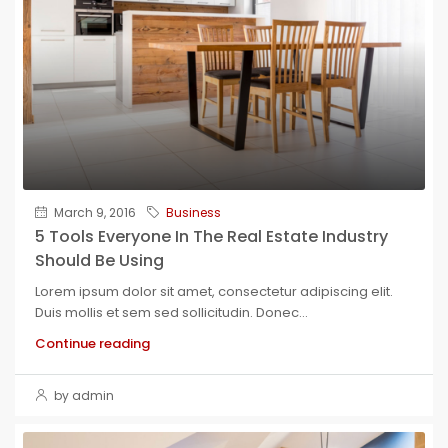
March 9, 2016
Business
5 Tools Everyone In The Real Estate Industry
Should Be Using
Lorem ipsum dolor sit amet, consectetur adipiscing elit.
Duis mollis et sem sed sollicitudin. Donec...
Continue reading
by admin