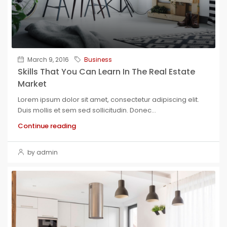
March 9, 2016
Business
Skills That You Can Learn In The Real Estate
Market
Lorem ipsum dolor sit amet, consectetur adipiscing elit.
Duis mollis et sem sed sollicitudin. Donec...
Continue reading
by admin