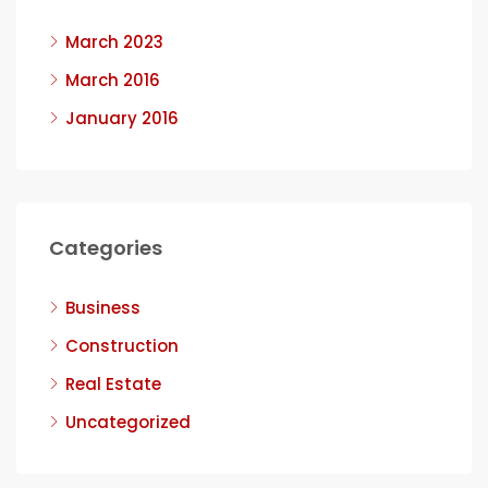
March 2023
March 2016
January 2016
Categories
Business
Construction
Real Estate
Uncategorized