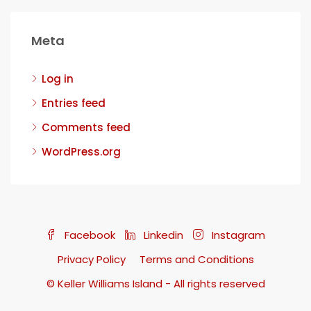
Meta
Log in
Entries feed
Comments feed
WordPress.org
Facebook
Linkedin
Instagram
Privacy Policy
Terms and Conditions
© Keller Williams Island - All rights reserved