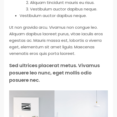
Aliquam tincidunt mauris eu risus.
Vestibulum auctor dapibus neque.
Vestibulum auctor dapibus neque.
Ut non gravida arcu. Vivamus non congue leo.
Aliquam dapibus laoreet purus, vitae iaculis eros
egestas ac. Mauris massa est, lobortis a viverra
eget, elementum sit amet ligula. Maecenas
venenatis eros quis porta laoreet.
Sed ultrices placerat metus. Vivamus
posuere leo nunc, eget mollis odio
posuere nec.