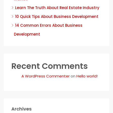
Learn The Truth About Real Estate Industry
10 Quick Tips About Business Development
14 Common Errors About Business
Development
Recent Comments
A WordPress Commenter
on
Hello world!
Archives