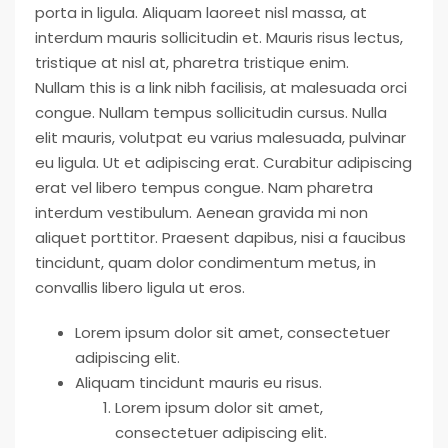
porta in ligula. Aliquam laoreet nisl massa, at
interdum mauris sollicitudin et. Mauris risus lectus,
tristique at nisl at, pharetra tristique enim.
Nullam this is a link nibh facilisis, at malesuada orci
congue. Nullam tempus sollicitudin cursus. Nulla
elit mauris, volutpat eu varius malesuada, pulvinar
eu ligula. Ut et adipiscing erat. Curabitur adipiscing
erat vel libero tempus congue. Nam pharetra
interdum vestibulum. Aenean gravida mi non
aliquet porttitor. Praesent dapibus, nisi a faucibus
tincidunt, quam dolor condimentum metus, in
convallis libero ligula ut eros.
Lorem ipsum dolor sit amet, consectetuer
adipiscing elit.
Aliquam tincidunt mauris eu risus.
Lorem ipsum dolor sit amet,
consectetuer adipiscing elit.