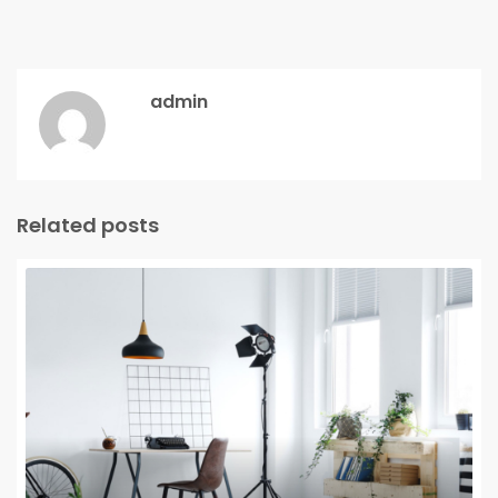
admin
Related posts