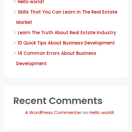
Hello world!
Skills That You Can Learn In The Real Estate
Market
Learn The Truth About Real Estate Industry
10 Quick Tips About Business Development
14 Common Errors About Business
Development
Recent Comments
A WordPress Commenter
on
Hello world!