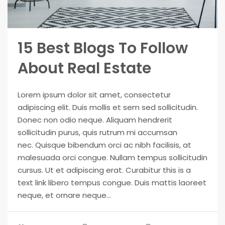
15 Best Blogs To Follow
About Real Estate
Lorem ipsum dolor sit amet, consectetur
adipiscing elit. Duis mollis et sem sed sollicitudin.
Donec non odio neque. Aliquam hendrerit
sollicitudin purus, quis rutrum mi accumsan
nec. Quisque bibendum orci ac nibh facilisis, at
malesuada orci congue. Nullam tempus sollicitudin
cursus. Ut et adipiscing erat. Curabitur this is a
text link libero tempus congue. Duis mattis laoreet
neque, et ornare neque...