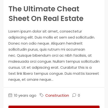
The Ultimate Cheat
Sheet On Real Estate
Lorem ipsum dolor sit amet, consectetur
adipiscing elit. Duis mollis et sem sed sollicitudin.
Donec non odio neque. Aliquam hendrerit
sollicitudin purus, quis rutrum mi accumsan
nec. Quisque bibendum orci ac nibh facilisis, at
malesuada orci congue. Nullam tempus sollicitudin
cursus. Ut et adipiscing erat. Curabitur this is a
text link libero tempus congue. Duis mattis laoreet
neque, et ornare neque...
10 years ago
Construction
0