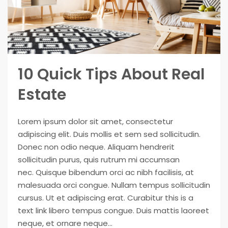
10 Quick Tips About Real
Estate
Lorem ipsum dolor sit amet, consectetur
adipiscing elit. Duis mollis et sem sed sollicitudin.
Donec non odio neque. Aliquam hendrerit
sollicitudin purus, quis rutrum mi accumsan
nec. Quisque bibendum orci ac nibh facilisis, at
malesuada orci congue. Nullam tempus sollicitudin
cursus. Ut et adipiscing erat. Curabitur this is a
text link libero tempus congue. Duis mattis laoreet
neque, et ornare neque...