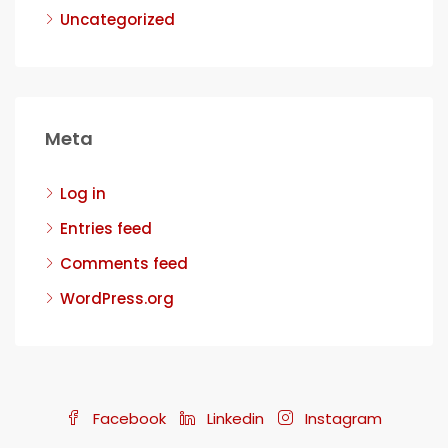
Uncategorized
Meta
Log in
Entries feed
Comments feed
WordPress.org
Facebook
Linkedin
Instagram