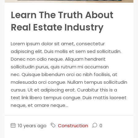
Learn The Truth About
Real Estate Industry
Lorem ipsum dolor sit amet, consectetur
adipiscing elit. Duis mollis et sem sed sollicitudin.
Donec non odio neque. Aliquam hendrerit
sollicitudin purus, quis rutrum mi accumsan
nec. Quisque bibendum orci ac nibh facilisis, at
malesuada orci congue. Nullam tempus sollicitudin
cursus. Ut et adipiscing erat. Curabitur this is a
text link libero tempus congue. Duis mattis laoreet
neque, et ornare neque...
10 years ago
Construction
0