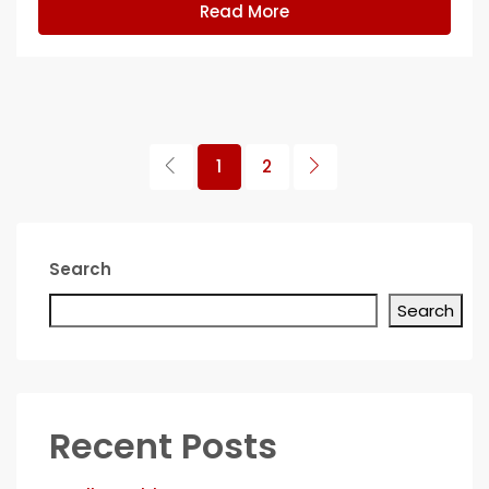
Read More
1
2
Search
Search
Recent Posts