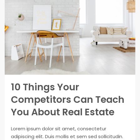
10 Things Your
Competitors Can Teach
You About Real Estate
Lorem ipsum dolor sit amet, consectetur
adipiscing elit. Duis mollis et sem sed sollicitudin.