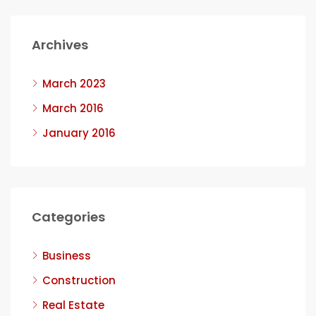
Archives
March 2023
March 2016
January 2016
Categories
Business
Construction
Real Estate