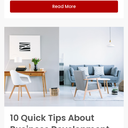
Read More
10 Quick Tips About