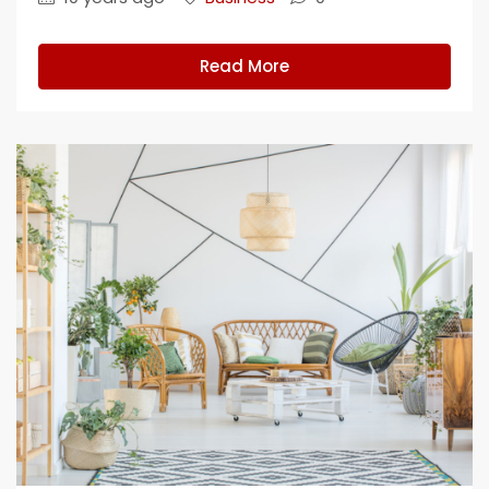
Read More