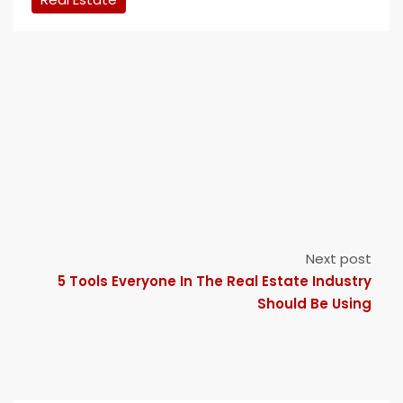
Next post
5 Tools Everyone In The Real Estate Industry
Should Be Using