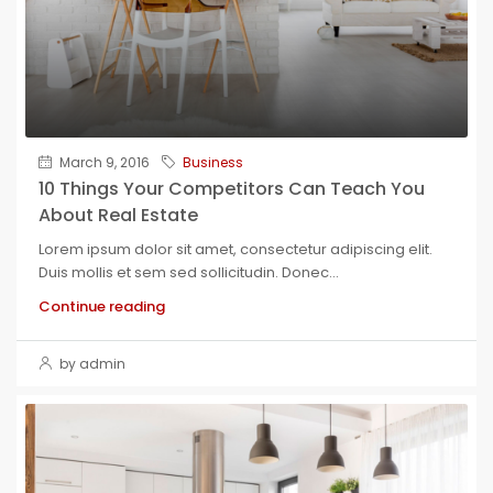
March 9, 2016
Business
10 Things Your Competitors Can Teach You
About Real Estate
Lorem ipsum dolor sit amet, consectetur adipiscing elit.
Duis mollis et sem sed sollicitudin. Donec...
Continue reading
by admin