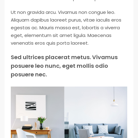
Ut non gravida arcu. Vivamus non congue leo.
Aliquam dapibus laoreet purus, vitae iaculis eros
egestas ac. Mauris massa est, lobortis a viverra
eget, elementum sit amet ligula. Maecenas
venenatis eros quis porta laoreet.
Sed ultrices placerat metus. Vivamus
posuere leo nunc, eget mollis odio
posuere nec.