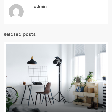
admin
Related posts