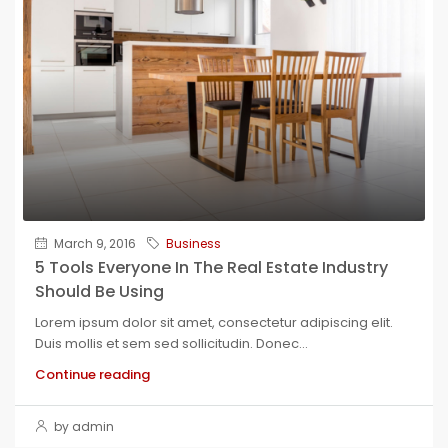
March 9, 2016
Business
5 Tools Everyone In The Real Estate Industry
Should Be Using
Lorem ipsum dolor sit amet, consectetur adipiscing elit.
Duis mollis et sem sed sollicitudin. Donec...
Continue reading
by admin