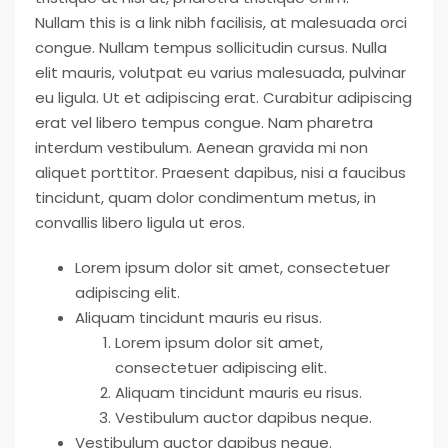
Nullam this is a link nibh facilisis, at malesuada orci
congue. Nullam tempus sollicitudin cursus. Nulla
elit mauris, volutpat eu varius malesuada, pulvinar
eu ligula. Ut et adipiscing erat. Curabitur adipiscing
erat vel libero tempus congue. Nam pharetra
interdum vestibulum. Aenean gravida mi non
aliquet porttitor. Praesent dapibus, nisi a faucibus
tincidunt, quam dolor condimentum metus, in
convallis libero ligula ut eros.
Lorem ipsum dolor sit amet, consectetuer
adipiscing elit.
Aliquam tincidunt mauris eu risus.
Lorem ipsum dolor sit amet,
consectetuer adipiscing elit.
Aliquam tincidunt mauris eu risus.
Vestibulum auctor dapibus neque.
Vestibulum auctor dapibus neque.