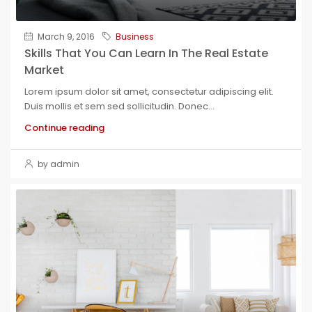
March 9, 2016
Business
Skills That You Can Learn In The Real Estate
Market
Lorem ipsum dolor sit amet, consectetur adipiscing elit.
Duis mollis et sem sed sollicitudin. Donec...
Continue reading
by admin