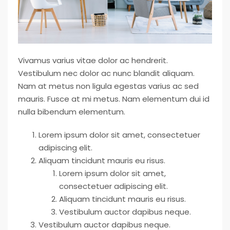
Vivamus varius vitae dolor ac hendrerit.
Vestibulum nec dolor ac nunc blandit aliquam.
Nam at metus non ligula egestas varius ac sed
mauris. Fusce at mi metus. Nam elementum dui id
nulla bibendum elementum.
Lorem ipsum dolor sit amet, consectetuer
adipiscing elit.
Aliquam tincidunt mauris eu risus.
Lorem ipsum dolor sit amet,
consectetuer adipiscing elit.
Aliquam tincidunt mauris eu risus.
Vestibulum auctor dapibus neque.
Vestibulum auctor dapibus neque.