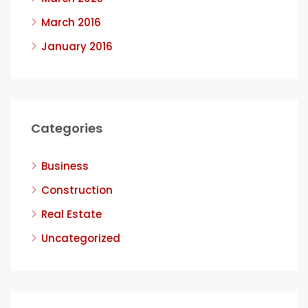
March 2016
January 2016
Categories
Business
Construction
Real Estate
Uncategorized