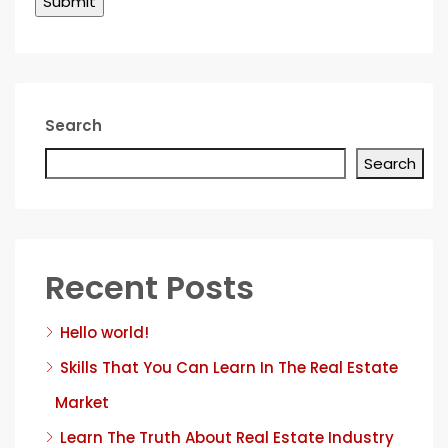
Search
Search
Recent Posts
Hello world!
Skills That You Can Learn In The Real Estate
Market
Learn The Truth About Real Estate Industry