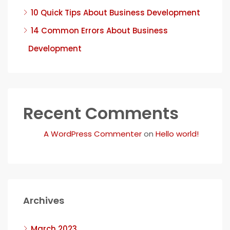
10 Quick Tips About Business Development
14 Common Errors About Business
Development
Recent Comments
A WordPress Commenter
on
Hello world!
Archives
March 2023