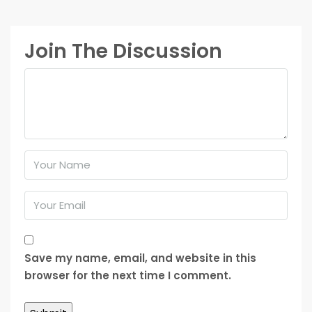
Join The Discussion
Save my name, email, and website in this
browser for the next time I comment.