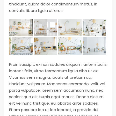
tincidunt, quam dolor condimentum metus, in
convallis libero ligula ut eros.
Proin suscipit, ex non sodales aliquam, ante mauris
laoreet felis, vitae fermentum ligula nibh ut ex.
Vivamus sem magna, iaculis ut pretium ac,
tincidunt vel ipsum. Maecenas commodo, velit vel
porta vulputate, lorem sem accumsan nunc, nec
scelerisque elit turpis eget mauris. Donec dictum
elit vel nunc tristique, eu lobortis ante sodales.
Etiam posuere leo ut leo laoreet, a gravida dui